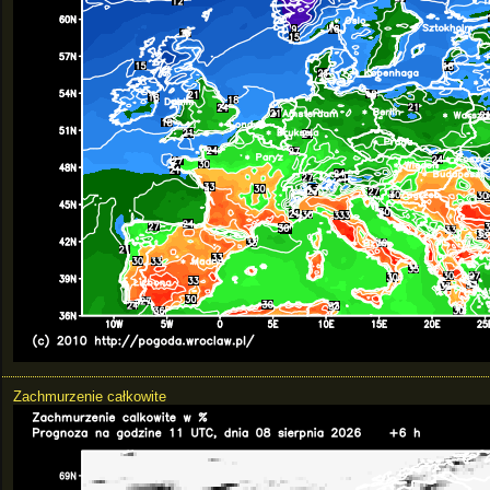
Zachmurzenie całkowite