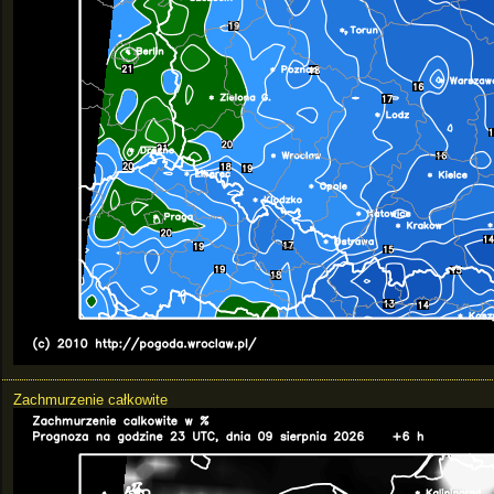
Zachmurzenie całkowite