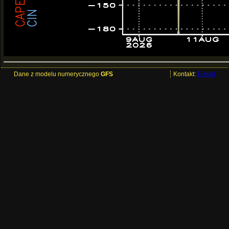
Dane z modelu numerycznego
GFS
Kontakt:
E-mail