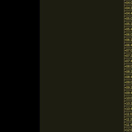
+04:
+04:
+04:
+05:
+05:
+05:
+06:
+06:
+06:
+07:
+07:
+07:
+08:
+08:
+08:
+09:
+09:
+09:
+10:
+10:
+10:
+11:
+11:
+11:
+12: