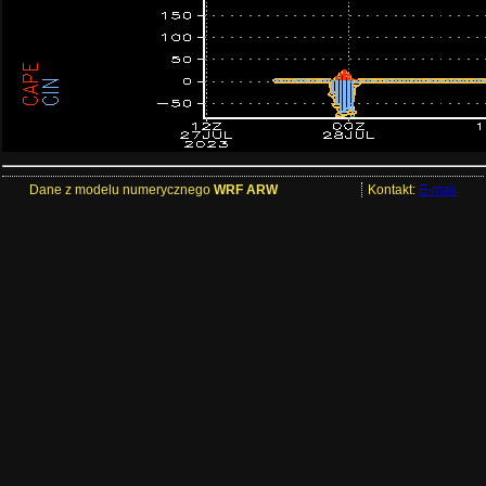
Dane z modelu numerycznego
WRF ARW
Kontakt:
E-mail