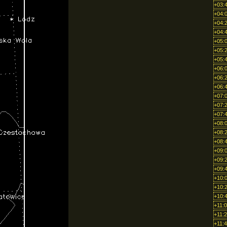
+03:
+04:
+04:
+04:
+05:
+05:
+05:
+06:
+06:
+06:
+07:
+07:
+07:
+08:
+08:
+08:
+09:
+09:
+09:
+10:
+10:
+10:
+11:
+11:
+11: