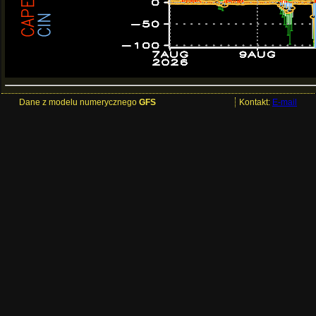
Dane z modelu numerycznego
GFS
Kontakt:
E-mail