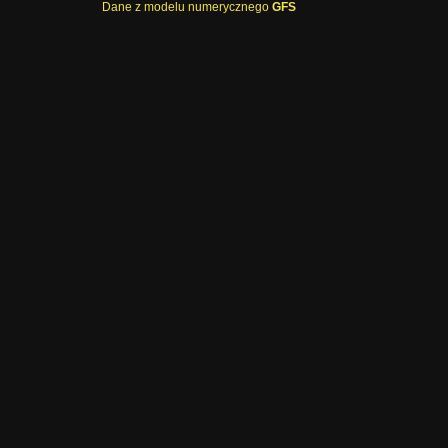
Dane z modelu numerycznego
GFS