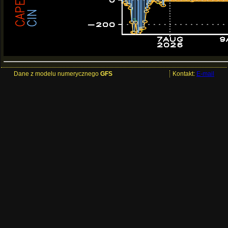
Dane z modelu numerycznego
GFS
Kontakt:
E-mail