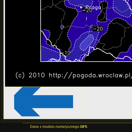
Dane z modelu numerycznego
GFS