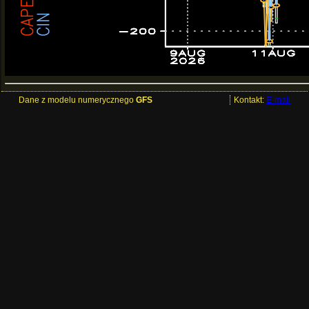
Dane z modelu numerycznego
GFS
Kontakt:
E-mail