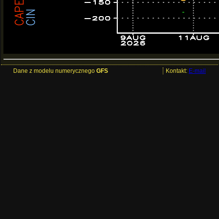
Dane z modelu numerycznego
GFS
Kontakt:
E-mail