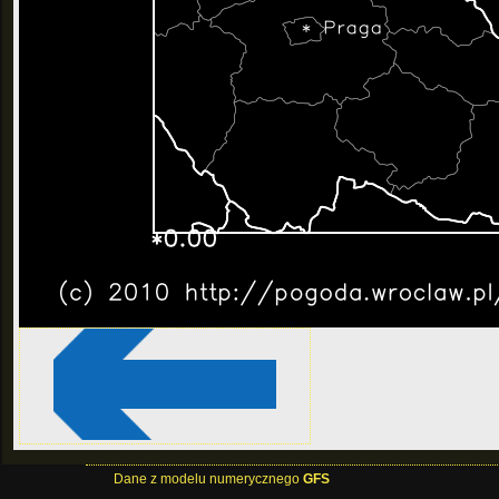
Dane z modelu numerycznego
GFS