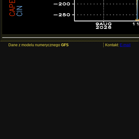
Dane z modelu numerycznego
GFS
Kontakt:
E-mail