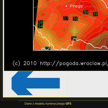
Dane z modelu numerycznego
GFS