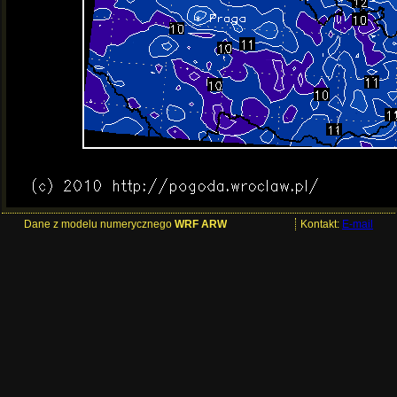
Dane z modelu numerycznego
WRF ARW
Kontakt:
E-mail