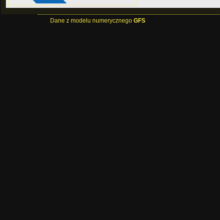
Dane z modelu numerycznego
GFS