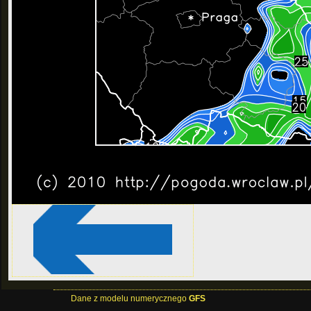
Dane z modelu numerycznego
GFS