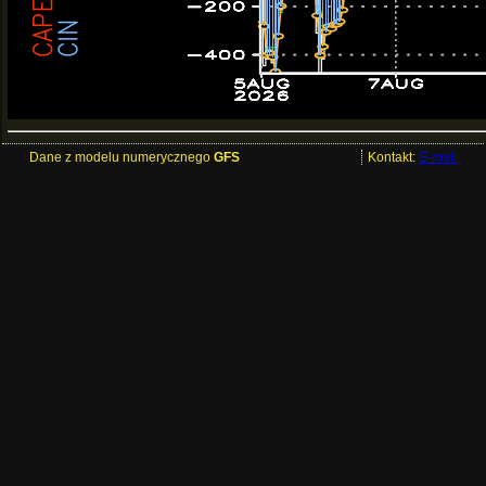
Dane z modelu numerycznego
GFS
Kontakt:
E-mail