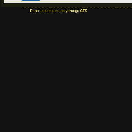
Dane z modelu numerycznego
GFS