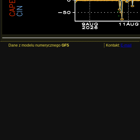
Dane z modelu numerycznego
GFS
Kontakt:
E-mail