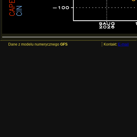
Dane z modelu numerycznego
GFS
Kontakt:
E-mail