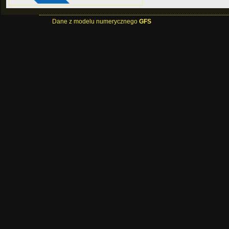
Dane z modelu numerycznego
GFS