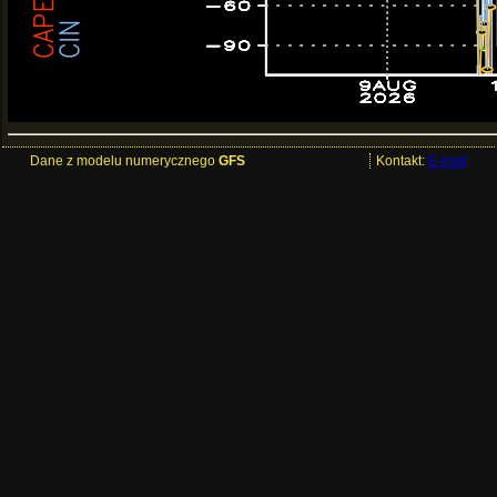
Dane z modelu numerycznego
GFS
Kontakt:
E-mail