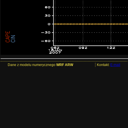
Dane z modelu numerycznego
WRF ARW
Kontakt:
E-mail