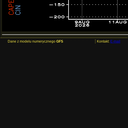
Dane z modelu numerycznego
GFS
Kontakt:
E-mail