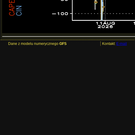
Dane z modelu numerycznego
GFS
Kontakt:
E-mail