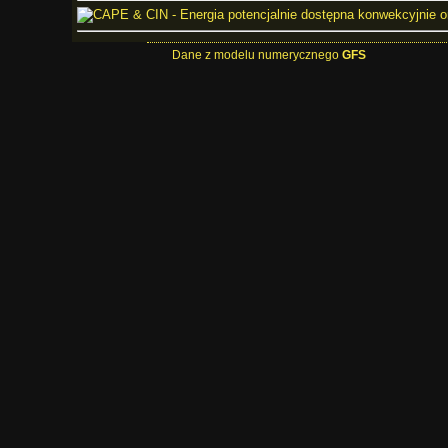
Dane z modelu numerycznego
GFS