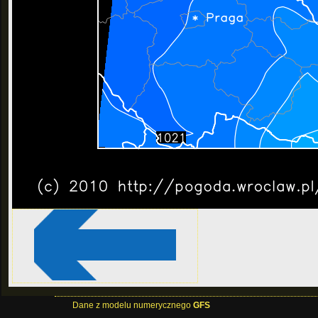
Dane z modelu numerycznego
GFS