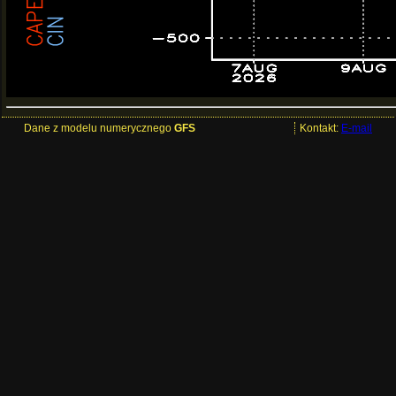
Dane z modelu numerycznego
GFS
Kontakt:
E-mail